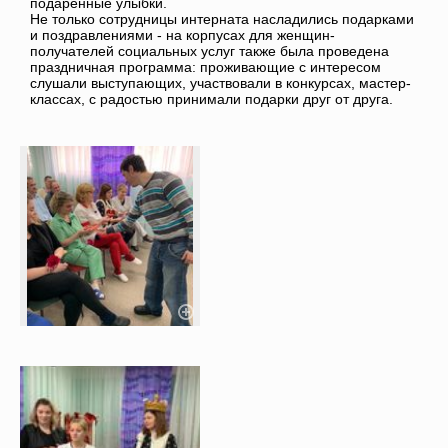
подаренные улыбки.
Не только сотрудницы интерната насладились подарками
и поздравлениями - на корпусах для женщин-
получателей социальных услуг также была проведена
праздничная программа: проживающие с интересом
слушали выступающих, участвовали в конкурсах, мастер-
классах, с радостью принимали подарки друг от друга.