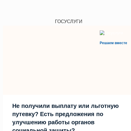
ГОСУСЛУГИ
Решаем вместе
Не получили выплату или льготную
путевку? Есть предложения по
улучшению работы органов
социальной защиты?