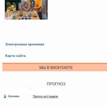
Электронная приемная
Карта сайта
МЫ В ВКОНТАКТЕ
ПРОГНОЗ