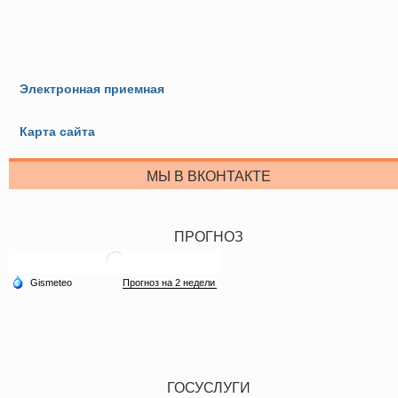
Электронная приемная
Карта сайта
МЫ В ВКОНТАКТЕ
ПРОГНОЗ
ГОСУСЛУГИ