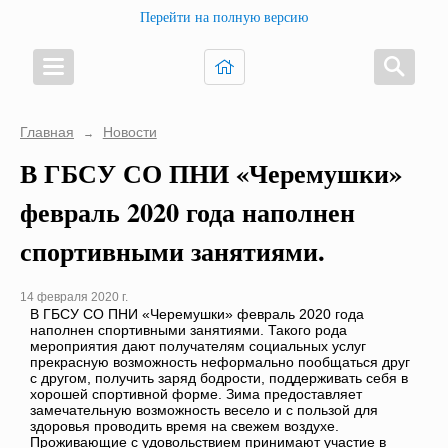
Перейти на полную версию
Главная
Новости
→
В ГБСУ СО ПНИ «Черемушки»
февраль 2020 года наполнен
спортивными занятиями.
14 февраля 2020 г.
В ГБСУ СО ПНИ «Черемушки» февраль 2020 года
наполнен спортивными занятиями. Такого рода
мероприятия дают получателям социальных услуг
прекрасную возможность неформально пообщаться друг
с другом, получить заряд бодрости, поддерживать себя в
хорошей спортивной форме. Зима предоставляет
замечательную возможность весело и с пользой для
здоровья проводить время на свежем воздухе.
Проживающие с удовольствием принимают участие в