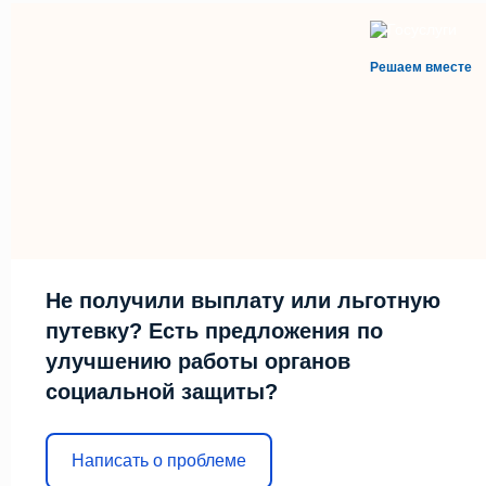
Решаем вместе
Не получили выплату или льготную
путевку? Есть предложения по
улучшению работы органов
социальной защиты?
Написать о проблеме