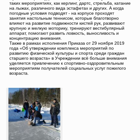
таких мероприятиях, как керлинг, дартс, стрельба, катание
на лыжах, различного вида эстафетах и других. А когда
погодные условия подводят - на корпусе проходят
занятия настольным теннисом, которые благотворно
влияют на развитие подвижности кистей рук, развивают
крупную и мелкую моторику, тренируют вестибулярный
аппарат, помогают развить ловкость, выносливость и
концентрацию внимания.
Также в рамках исполнения Приказа от 29 ноября 2019
года «Об утверждении комплекса мероприятий по
развитию физической культуры и спорта среди граждан
старшего возраста» в Учреждении всё больше внимания
уделяется привлечению к спортивно-оздоровительным
мероприятиям получателей социальных услуг пожилого
возраста.