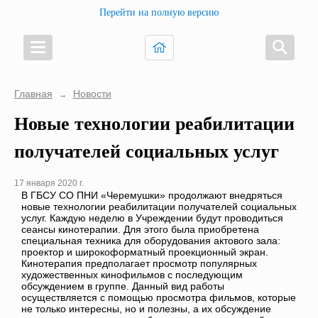
Перейти на полную версию
Главная
Новости
→
Новые технологии реабилитации
получателей социальных услуг
17 января 2020 г.
В ГБСУ СО ПНИ «Черемушки» продолжают внедряться
новые технологии реабилитации получателей социальных
услуг. Каждую неделю в Учреждении будут проводиться
сеансы кинотерапии. Для этого была приобретена
специальная техника для оборудования актового зала:
проектор и широкоформатный проекционный экран.
Кинотерапия предполагает просмотр популярных
художественных кинофильмов с последующим
обсуждением в группе. Данный вид работы
осуществляется с помощью просмотра фильмов, которые
не только интересны, но и полезны, а их обсуждение