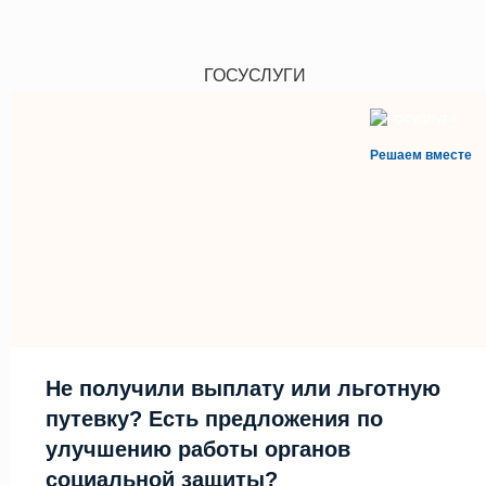
ГОСУСЛУГИ
Решаем вместе
Не получили выплату или льготную
путевку? Есть предложения по
улучшению работы органов
социальной защиты?