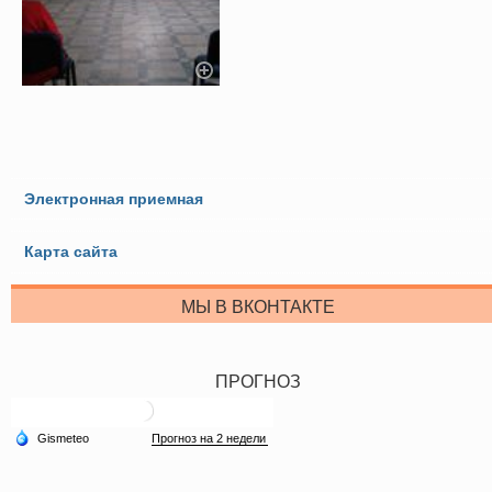
Электронная приемная
Карта сайта
МЫ В ВКОНТАКТЕ
ПРОГНОЗ