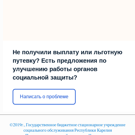
Не получили выплату или льготную
путевку? Есть предложения по
улучшению работы органов
социальной защиты?
Написать о проблеме
©2019г., Государственное бюджетное стационарное учреждение
социального обслуживания Республики Карелия