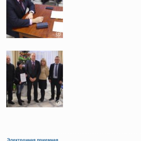
Электронная приемная