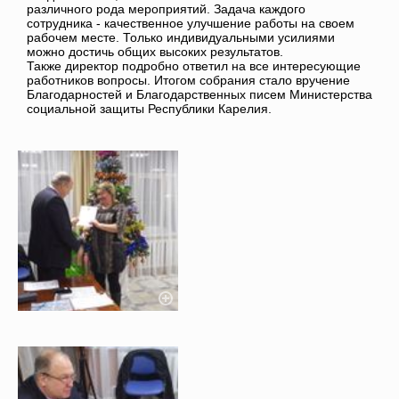
различного рода мероприятий. Задача каждого
сотрудника - качественное улучшение работы на своем
рабочем месте. Только индивидуальными усилиями
можно достичь общих высоких результатов.
Также директор подробно ответил на все интересующие
работников вопросы. Итогом собрания стало вручение
Благодарностей и Благодарственных писем Министерства
социальной защиты Республики Карелия.