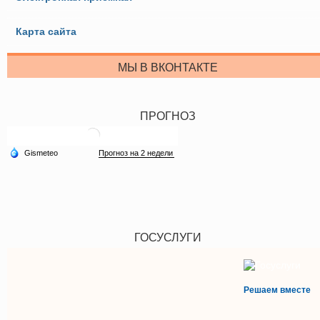
Карта сайта
МЫ В ВКОНТАКТЕ
ПРОГНОЗ
ГОСУСЛУГИ
Решаем вместе