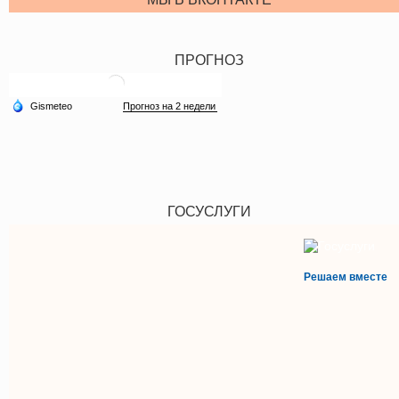
ПРОГНОЗ
ГОСУСЛУГИ
Решаем вместе