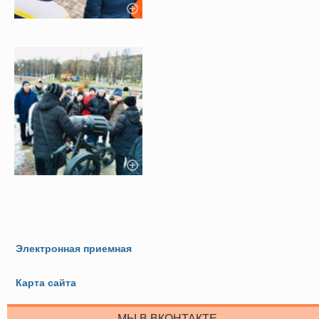
Электронная приемная
Карта сайта
МЫ В ВКОНТАКТЕ