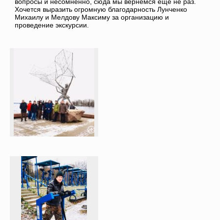
вопросы и несомненно, сюда мы вернемся еще не раз.
Хочется выразить огромную благодарность Лунченко
Михаилу и Мелдову Максиму за организацию и
проведение экскурсии.