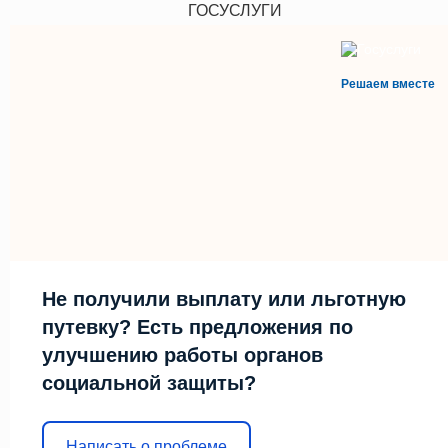
ГОСУСЛУГИ
Решаем вместе
Не получили выплату или льготную
путевку? Есть предложения по
улучшению работы органов
социальной защиты?
Написать о проблеме