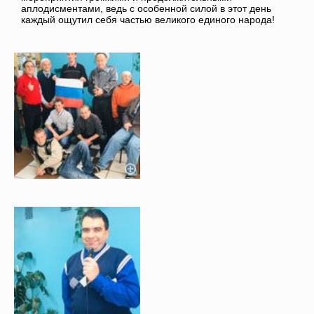
аплодисментами, ведь с особенной силой в этот день
каждый ощутил себя частью великого единого народа!