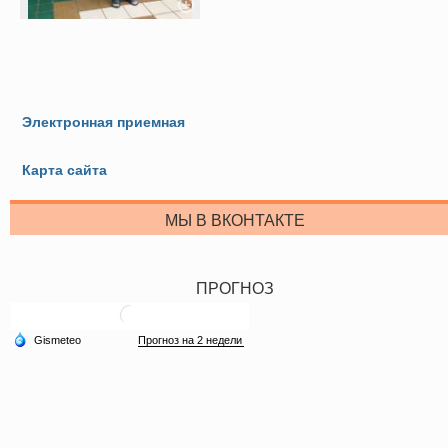
Электронная приемная
Карта сайта
МЫ В ВКОНТАКТЕ
ПРОГНОЗ