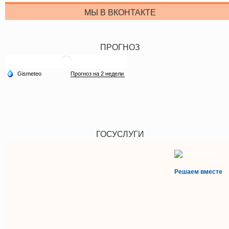
МЫ В ВКОНТАКТЕ
ПРОГНОЗ
ГОСУСЛУГИ
Решаем вместе