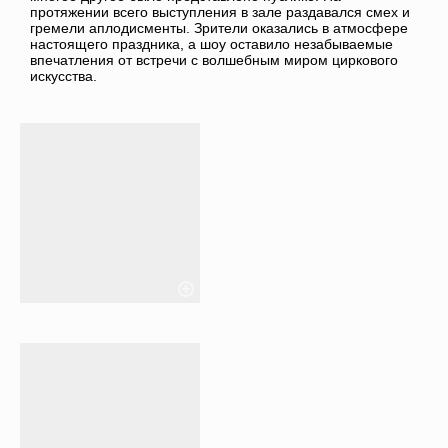
протяжении всего выступления в зале раздавался смех и
гремели аплодисменты. Зрители оказались в атмосфере
настоящего праздника, а шоу оставило незабываемые
впечатления от встречи с волшебным миром циркового
искусства.