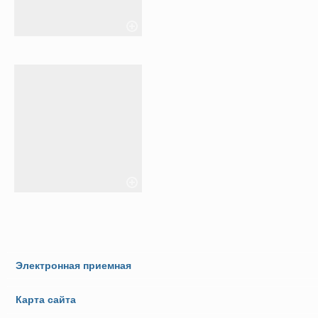
Электронная приемная
Карта сайта