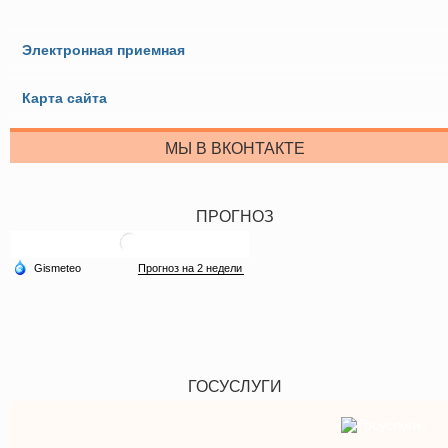
Электронная приемная
Карта сайта
МЫ В ВКОНТАКТЕ
ПРОГНОЗ
ГОСУСЛУГИ