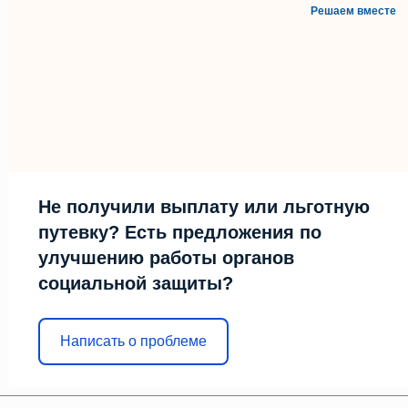
Решаем вместе
Не получили выплату или льготную
путевку? Есть предложения по
улучшению работы органов
социальной защиты?
Написать о проблеме