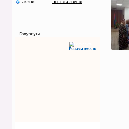
Госуслуги
Решаем вместе