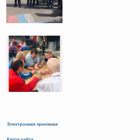
Электронная приемная
Карта сайта