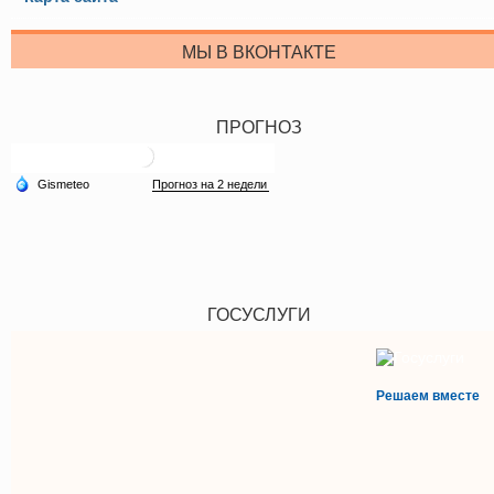
МЫ В ВКОНТАКТЕ
ПРОГНОЗ
ГОСУСЛУГИ
Решаем вместе