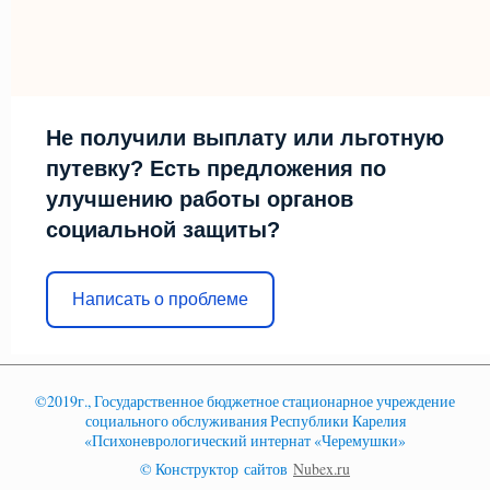
Не получили выплату или льготную
путевку? Есть предложения по
улучшению работы органов
социальной защиты?
Написать о проблеме
©2019г., Государственное бюджетное стационарное учреждение
социального обслуживания Республики Карелия
«Психоневрологический интернат «Черемушки»
© Конструктор сайтов
Nubex.ru