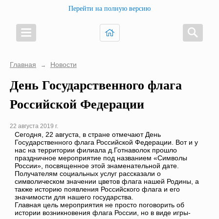
Перейти на полную версию
Главная
Новости
→
День Государственного флага
Российской Федерации
22 августа 2019 г.
Сегодня, 22 августа, в стране отмечают День
Государственного флага Российской Федерации. Вот и у
нас на территории филиала д.Готнаволок прошло
праздничное мероприятие под названием «Символы
России», посвященное этой знаменательной дате.
Получателям социальных услуг рассказали о
символическом значении цветов флага нашей Родины, а
также историю появления Российского флага и его
значимости для нашего государства.
Главная цель мероприятия не просто поговорить об
истории возникновения флага России, но в виде игры-