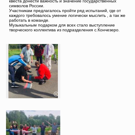
квеста донести важность и значение государственных
символов России.
Участникам предлагалось пройти ряд испытаний, где от
каждого требовалось умение логически мыслить , а так же
работать в команде.
Музыкальным подарком для всех стало выступление
творческого коллектива из подразделения с.Кончезеро.