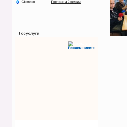
Госуслуги
Решаем вместе