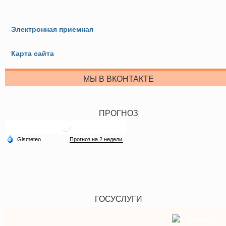
Электронная приемная
Карта сайта
МЫ В ВКОНТАКТЕ
ПРОГНОЗ
ГОСУСЛУГИ