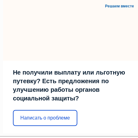
Решаем вместе
Не получили выплату или льготную
путевку? Есть предложения по
улучшению работы органов
социальной защиты?
Написать о проблеме