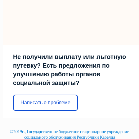
Не получили выплату или льготную
путевку? Есть предложения по
улучшению работы органов
социальной защиты?
Написать о проблеме
©2019г., Государственное бюджетное стационарное учреждение
социального обслуживания Республики Карелия