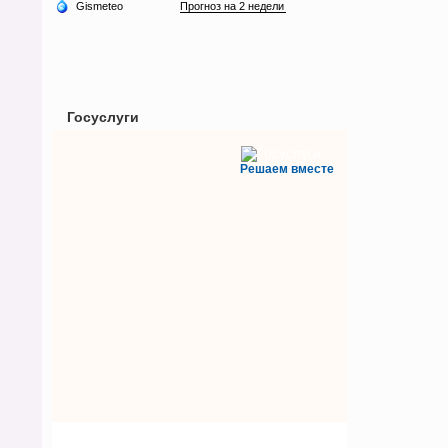
Госуслуги
Решаем вместе