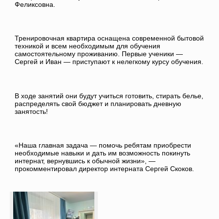
Феликсовна.
Тренировочная квартира оснащена современной бытовой
техникой и всем необходимым для обучения
самостоятельному проживанию. Первые ученики —
Сергей и Иван — приступают к нелегкому курсу обучения.
В ходе занятий они будут учиться готовить, стирать белье,
распределять свой бюджет и планировать дневную
занятость!
«Наша главная задача — помочь ребятам приобрести
необходимые навыки и дать им возможность покинуть
интернат, вернувшись к обычной жизни», —
прокомментировал директор интерната Сергей Скоков.