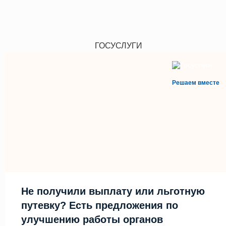
ГОСУСЛУГИ
Решаем вместе
Не получили выплату или льготную
путевку? Есть предложения по
улучшению работы органов