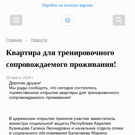
Перейти на полную версию
Главная
Новости
→
Квартира для тренировочного
сопровождаемого проживания!
20 марта 2026 г.
Дорогие друзья!
Мы рады сообщить, что сегодня состоялось
торжественное открытие квартиры для тренировочного
сопровождаемого проживания!
В церемонии открытия приняли участие заместитель
министра социальной защиты Республики Карелия
Кузнецова Галина Леонидовна и начальник отдела опеки
и социального обслуживания Балалаева Марина