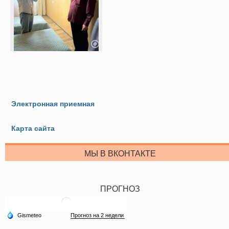
Электронная приемная
Карта сайта
МЫ В ВКОНТАКТЕ
ПРОГНОЗ