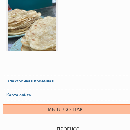
Электронная приемная
Карта сайта
МЫ В ВКОНТАКТЕ
ПРОГНОЗ