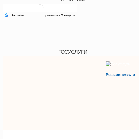
ГОСУСЛУГИ
Решаем вместе