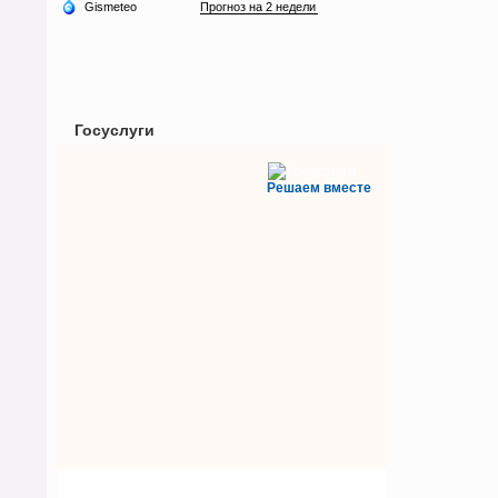
Госуслуги
Решаем вместе