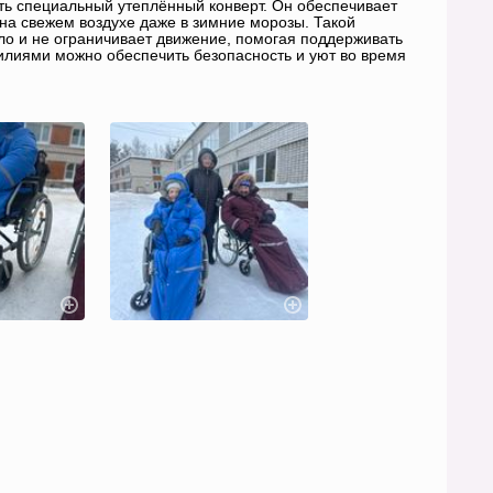
ь специальный утеплённый конверт. Он обеспечивает
на свежем воздухе даже в зимние морозы. Такой
пло и не ограничивает движение, помогая поддерживать
илиями можно обеспечить безопасность и уют во время