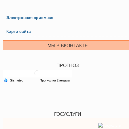
Электронная приемная
Карта сайта
МЫ В ВКОНТАКТЕ
ПРОГНОЗ
ГОСУСЛУГИ