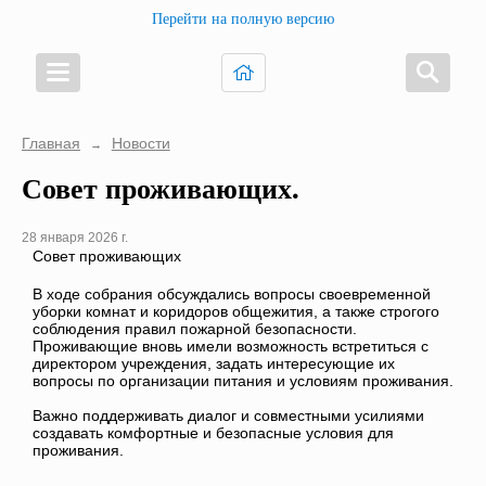
Перейти на полную версию
Главная
Новости
→
Совет проживающих.
28 января 2026 г.
Совет проживающих
В ходе собрания обсуждались вопросы своевременной
уборки комнат и коридоров общежития, а также строгого
соблюдения правил пожарной безопасности.
Проживающие вновь имели возможность встретиться с
директором учреждения, задать интересующие их
вопросы по организации питания и условиям проживания.
Важно поддерживать диалог и совместными усилиями
создавать комфортные и безопасные условия для
проживания.