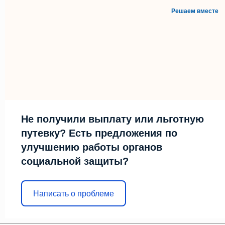
Решаем вместе
Не получили выплату или льготную
путевку? Есть предложения по
улучшению работы органов
социальной защиты?
Написать о проблеме