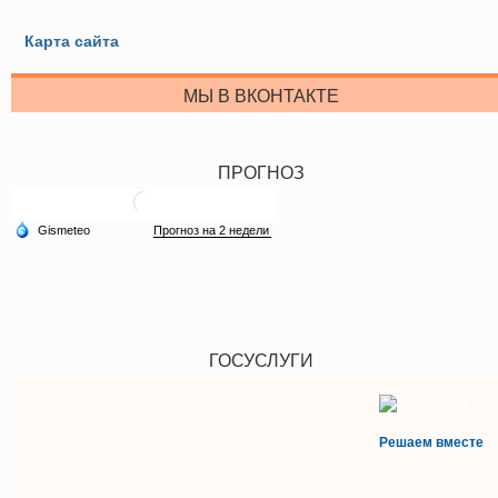
Карта сайта
МЫ В ВКОНТАКТЕ
ПРОГНОЗ
ГОСУСЛУГИ
Решаем вместе