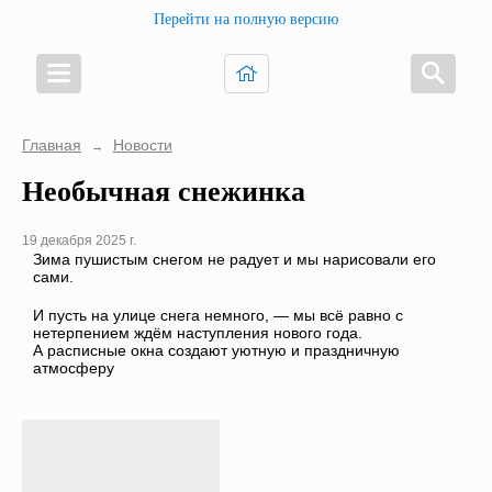
Перейти на полную версию
Главная
Новости
→
Необычная снежинка
19 декабря 2025 г.
Зима пушистым снегом не радует и мы нарисовали его
сами.
И пусть на улице снега немного, — мы всё равно с
нетерпением ждём наступления нового года.
А расписные окна создают уютную и праздничную
атмосферу