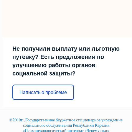
Не получили выплату или льготную
путевку? Есть предложения по
улучшению работы органов
социальной защиты?
Написать о проблеме
©2019г., Государственное бюджетное стационарное учреждение
социального обслуживания Республики Карелия
«Психоневрологический интернат «Черемушки»