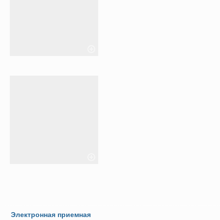
Электронная приемная