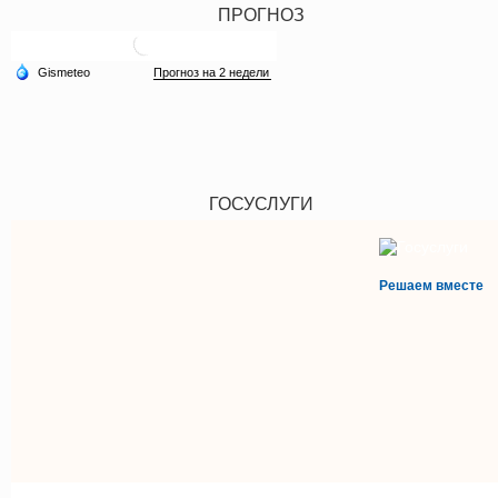
ПРОГНОЗ
ГОСУСЛУГИ
Решаем вместе