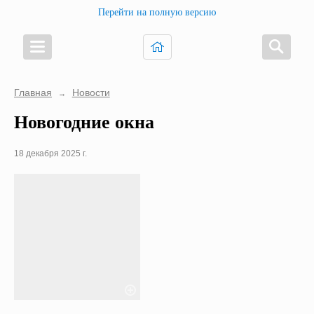
Перейти на полную версию
Главная
Новости
→
Новогодние окна
18 декабря 2025 г.