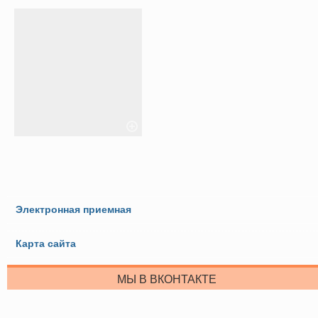
Электронная приемная
Карта сайта
МЫ В ВКОНТАКТЕ