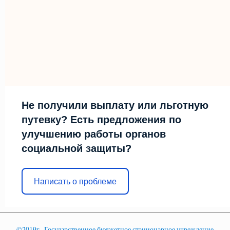
Не получили выплату или льготную
путевку? Есть предложения по
улучшению работы органов
социальной защиты?
Написать о проблеме
©2019г., Государственное бюджетное стационарное учреждение