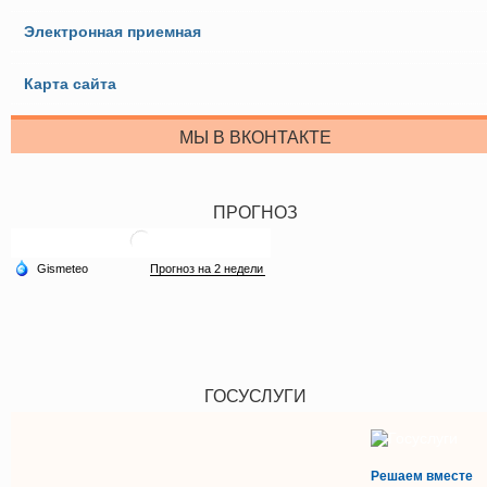
Электронная приемная
Карта сайта
МЫ В ВКОНТАКТЕ
ПРОГНОЗ
ГОСУСЛУГИ
Решаем вместе