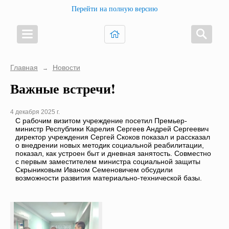
Перейти на полную версию
Главная
Новости
→
Важные встречи!
4 декабря 2025 г.
С рабочим визитом учреждение посетил Премьер-
министр Республики Карелия Сергеев Андрей Сергеевич
директор учреждения Сергей Скоков показал и рассказал
о внедрении новых методик социальной реабилитации,
показал, как устроен быт и дневная занятость. Совместно
с первым заместителем министра социальной защиты
Скрыниковым Иваном Семеновичем обсудили
возможности развития материально-технической базы.