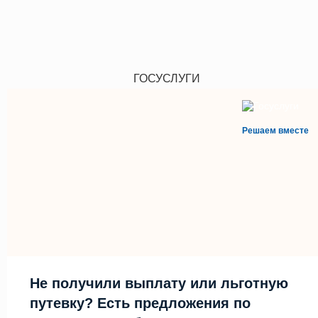
ГОСУСЛУГИ
Решаем вместе
Не получили выплату или льготную
путевку? Есть предложения по