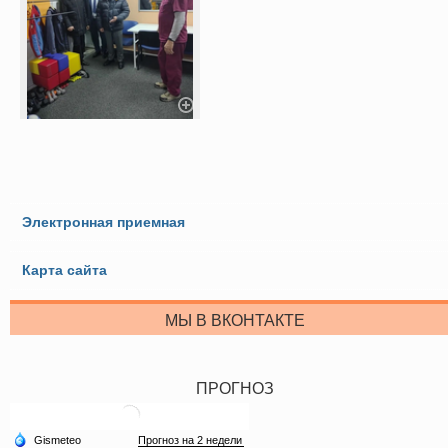
Электронная приемная
Карта сайта
МЫ В ВКОНТАКТЕ
ПРОГНОЗ