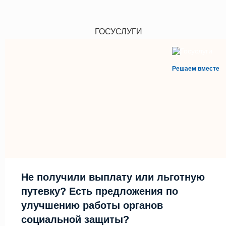
ГОСУСЛУГИ
Решаем вместе
Не получили выплату или льготную
путевку? Есть предложения по
улучшению работы органов
социальной защиты?