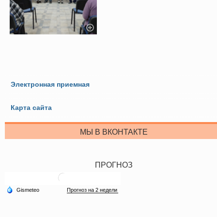
Электронная приемная
Карта сайта
МЫ В ВКОНТАКТЕ
ПРОГНОЗ