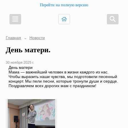
Перейти на полную версию
Главная
Новости
→
День матери.
30 ноября 2025 г.
День матери
Мама — важнейший человек в жизни каждого из нас.
Чтобы выразить наши чувства, мы подготовили песенный
концерт. Мы пели песни, которые тронули души и сердце.
Поздравляем всех дорогих мам с праздником!