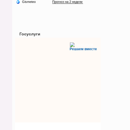
Госуслуги
Решаем вместе