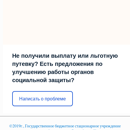
Не получили выплату или льготную
путевку? Есть предложения по
улучшению работы органов
социальной защиты?
Написать о проблеме
©2019г., Государственное бюджетное стационарное учреждение