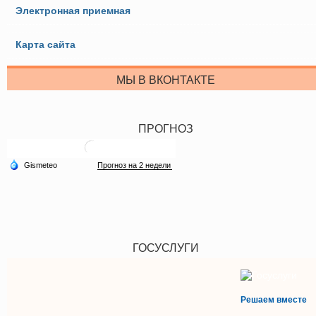
Электронная приемная
Карта сайта
МЫ В ВКОНТАКТЕ
ПРОГНОЗ
ГОСУСЛУГИ
Решаем вместе