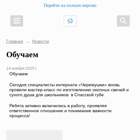
Перейти на полную версию
Главная
Новости
→
Обучаем
14 ноября 2025 г.
Обучаем
Сегодня специалисты интерната «Черемушки» вновь
провели мастер-класс по изготовлению окопных свечей и
сухого душа для школьников в Спасской губе.
Ребята активно включились в работу, проявляя
ответственное отношение и понимание важности
процесса!