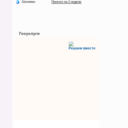
Госуслуги
Решаем вместе