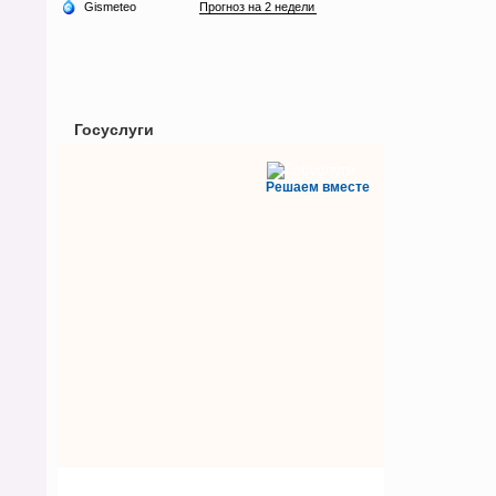
Госуслуги
Решаем вместе