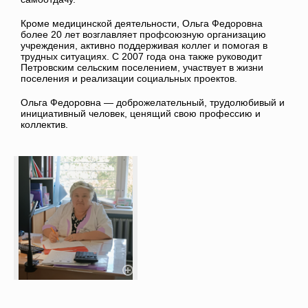
Кроме медицинской деятельности, Ольга Федоровна
более 20 лет возглавляет профсоюзную организацию
учреждения, активно поддерживая коллег и помогая в
трудных ситуациях. С 2007 года она также руководит
Петровским сельским поселением, участвует в жизни
поселения и реализации социальных проектов.
Ольга Федоровна — доброжелательный, трудолюбивый и
инициативный человек, ценящий свою профессию и
коллектив.