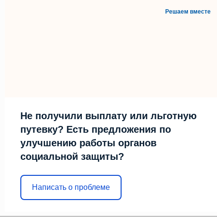
Решаем вместе
Не получили выплату или льготную
путевку? Есть предложения по
улучшению работы органов
социальной защиты?
Написать о проблеме