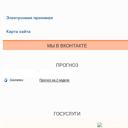
Электронная приемная
Карта сайта
МЫ В ВКОНТАКТЕ
ПРОГНОЗ
ГОСУСЛУГИ