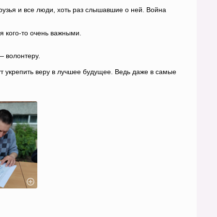
рузья и все люди, хоть раз слышавшие о ней. Война
я кого-то очень важными.
— волонтеру.
т укрепить веру в лучшее будущее. Ведь даже в самые