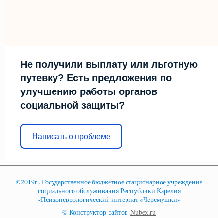
Не получили выплату или льготную
путевку? Есть предложения по
улучшению работы органов
социальной защиты?
Написать о проблеме
©2019г., Государственное бюджетное стационарное учреждение
социального обслуживания Республики Карелия
«Психоневрологический интернат «Черемушки»
© Конструктор сайтов
Nubex.ru