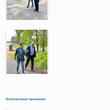
Электронная приемная