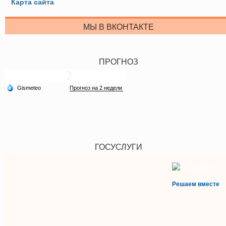
Карта сайта
МЫ В ВКОНТАКТЕ
ПРОГНОЗ
ГОСУСЛУГИ
Решаем вместе