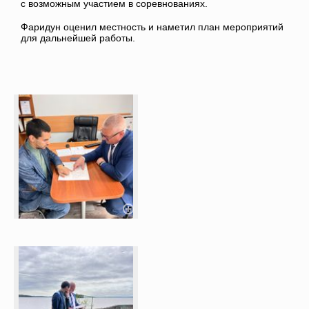
с возможным участием в соревнованиях.
Фаридун оценил местность и наметил план мероприятий
для дальнейшей работы.