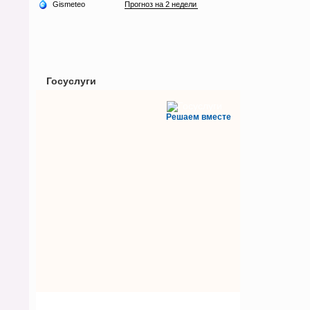
Госуслуги
Решаем вместе