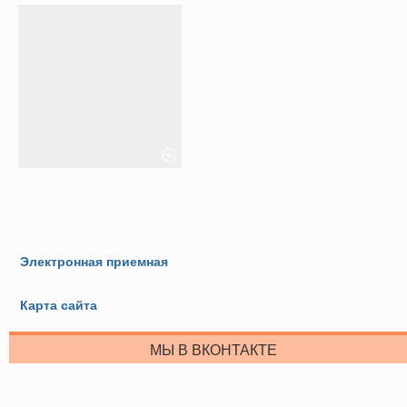
Электронная приемная
Карта сайта
МЫ В ВКОНТАКТЕ