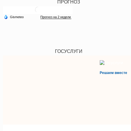
ПРОГНОЗ
ГОСУСЛУГИ
Решаем вместе