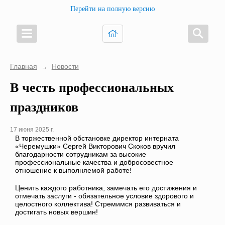
Перейти на полную версию
Главная
Новости
→
В честь профессиональных
праздников
17 июня 2025 г.
В торжественной обстановке директор интерната
«Черемушки» Сергей Викторович Скоков вручил
благодарности сотрудникам за высокие
профессиональные качества и добросовестное
отношение к выполняемой работе!
Ценить каждого работника, замечать его достижения и
отмечать заслуги - обязательное условие здорового и
целостного коллектива! Стремимся развиваться и
достигать новых вершин!