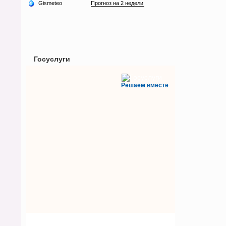
Госуслуги
Решаем вместе