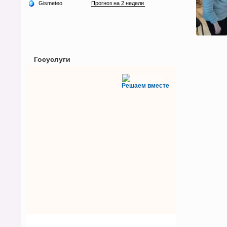
Госуслуги
Решаем вместе