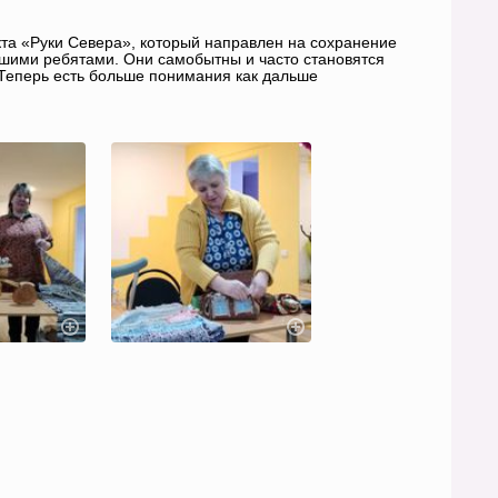
та «Руки Севера», который направлен на сохранение
ашими ребятами. Они самобытны и часто становятся
.Теперь есть больше понимания как дальше