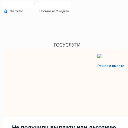
ГОСУСЛУГИ
Решаем вместе
Не получили выплату или льготную