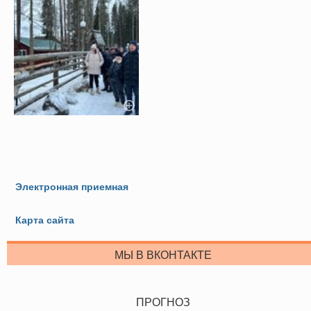
Электронная приемная
Карта сайта
МЫ В ВКОНТАКТЕ
ПРОГНОЗ