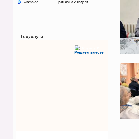
Госуслуги
Решаем вместе