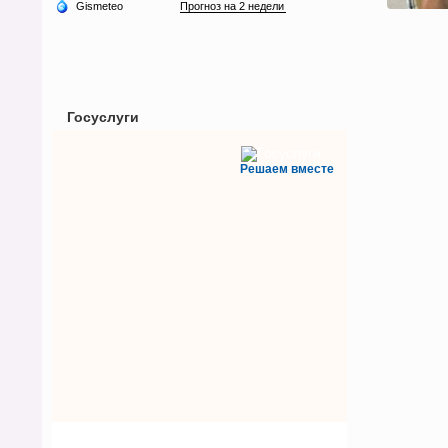
Госуслуги
Решаем вместе