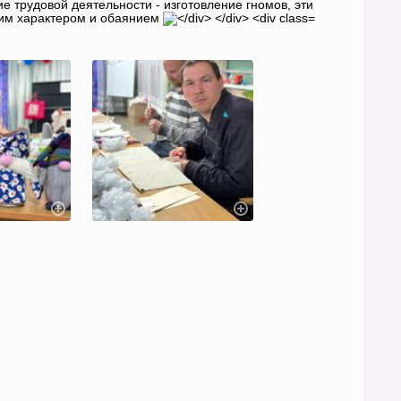
 трудовой деятельности - изготовление гномов, эти
оим характером и обаянием