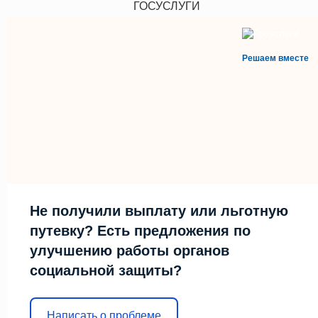
ГОСУСЛУГИ
Решаем вместе
Не получили выплату или льготную
путевку? Есть предложения по
улучшению работы органов
социальной защиты?
Написать о проблеме