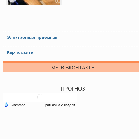
Электронная приемная
Карта сайта
МЫ В ВКОНТАКТЕ
ПРОГНОЗ