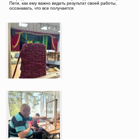
Пети, как ему важно видеть результат своей работы,
осознавать, что все получается.