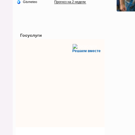
Госуслуги
Решаем вместе