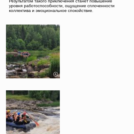
Результатом такого приключения станет повышение
уровня работоспособности, ощущение сплоченности
коллектива и эмоциональное спокойствие.