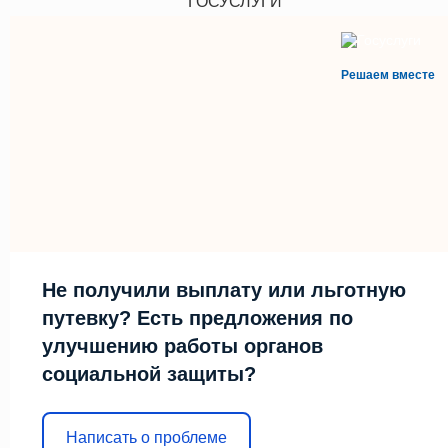
ГОСУСЛУГИ
Решаем вместе
Не получили выплату или льготную
путевку? Есть предложения по
улучшению работы органов
социальной защиты?
Написать о проблеме