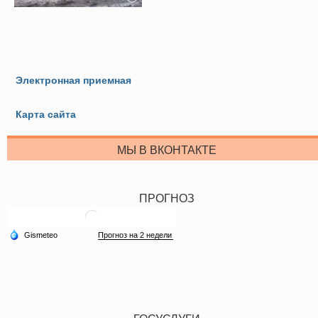
Электронная приемная
Карта сайта
МЫ В ВКОНТАКТЕ
ПРОГНОЗ