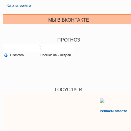
Карта сайта
МЫ В ВКОНТАКТЕ
ПРОГНОЗ
ГОСУСЛУГИ
Решаем вместе