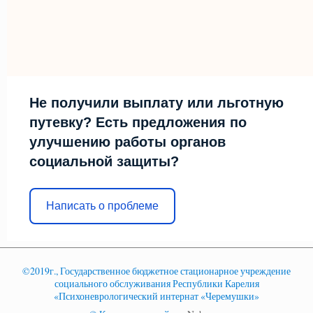
Не получили выплату или льготную
путевку? Есть предложения по
улучшению работы органов
социальной защиты?
Написать о проблеме
©2019г., Государственное бюджетное стационарное учреждение
социального обслуживания Республики Карелия
«Психоневрологический интернат «Черемушки»