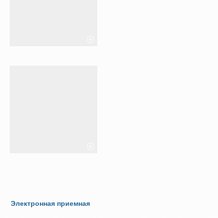
Электронная приемная