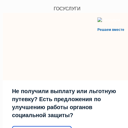
ГОСУСЛУГИ
Решаем вместе
Не получили выплату или льготную
путевку? Есть предложения по
улучшению работы органов
социальной защиты?