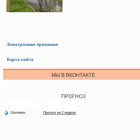
Электронная приемная
Карта сайта
МЫ В ВКОНТАКТЕ
ПРОГНОЗ