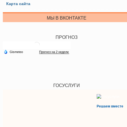
Карта сайта
МЫ В ВКОНТАКТЕ
ПРОГНОЗ
ГОСУСЛУГИ
Решаем вместе