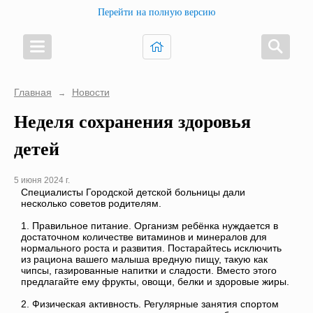
Перейти на полную версию
Главная
Новости
→
Неделя сохранения здоровья
детей
5 июня 2024 г.
Специалисты Городской детской больницы дали
несколько советов родителям.
1. Правильное питание. Организм ребёнка нуждается в
достаточном количестве витаминов и минералов для
нормального роста и развития. Постарайтесь исключить
из рациона вашего малыша вредную пищу, такую как
чипсы, газированные напитки и сладости. Вместо этого
предлагайте ему фрукты, овощи, белки и здоровые жиры.
2. Физическая активность. Регулярные занятия спортом