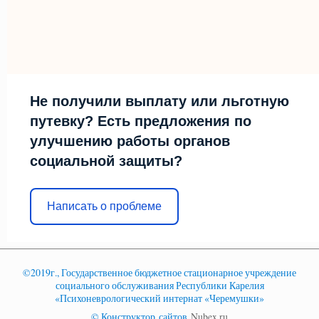
Не получили выплату или льготную
путевку? Есть предложения по
улучшению работы органов
социальной защиты?
Написать о проблеме
©2019г., Государственное бюджетное стационарное учреждение
социального обслуживания Республики Карелия
«Психоневрологический интернат «Черемушки»
© Конструктор сайтов
Nubex.ru