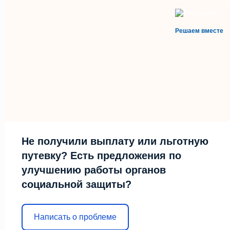
Решаем вместе
Не получили выплату или льготную
путевку? Есть предложения по
улучшению работы органов
социальной защиты?
Написать о проблеме