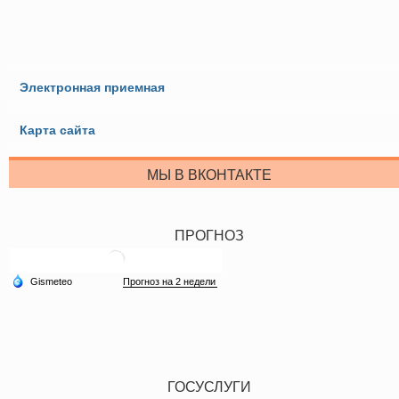
Электронная приемная
Карта сайта
МЫ В ВКОНТАКТЕ
ПРОГНОЗ
ГОСУСЛУГИ