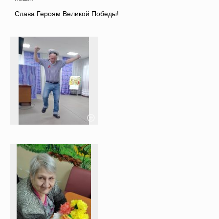
Слава Героям Великой Победы!