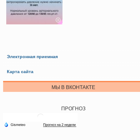
Электронная приемная
Карта сайта
МЫ В ВКОНТАКТЕ
ПРОГНОЗ