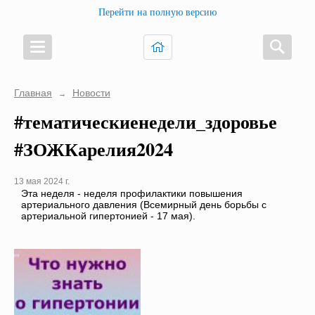
Перейти на полную версию
Главная
Новости
→
#тематическиенедели_здоровье
#ЗОЖКарелия2024
13 мая 2024 г.
Эта неделя - неделя профилактики повышения
артериального давления (Всемирный день борьбы с
артериальной гипертонией - 17 мая).