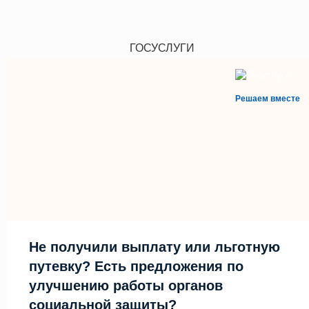
ГОСУСЛУГИ
Решаем вместе
Не получили выплату или льготную
путевку? Есть предложения по
улучшению работы органов
социальной защиты?