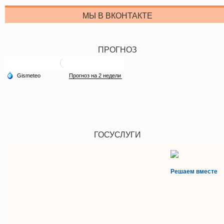
МЫ В ВКОНТАКТЕ
ПРОГНОЗ
ГОСУСЛУГИ
Решаем вместе