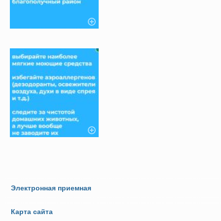
Электронная приемная
Карта сайта