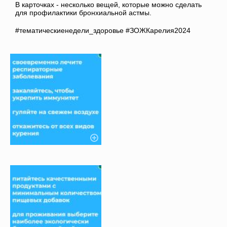
В карточках - несколько вещей, которые можно сделать
для профилактики бронхиальной астмы.
#тематическиенедели_здоровье #ЗОЖКарелия2024