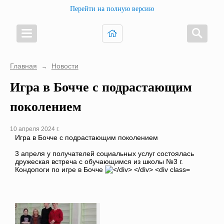
Перейти на полную версию
Главная
Новости
→
Игра в Бочче с подрастающим
поколением
10 апреля 2024 г.
Игра в Бочче с подрастающим поколением
3 апреля у получателей социальных услуг состоялась
дружеская встреча с обучающимся из школы №3 г.
Кондопоги по игре в Бочче