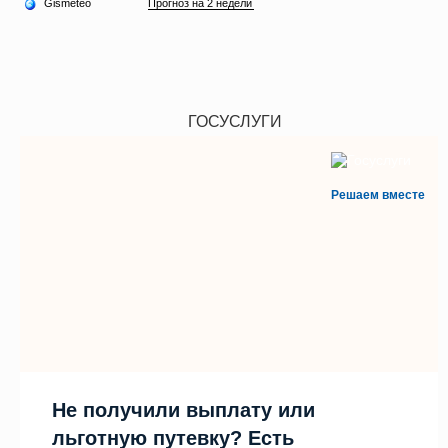
ГОСУСЛУГИ
Решаем вместе
Не получили выплату или
льготную путевку? Есть