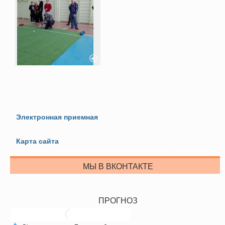
Электронная приемная
Карта сайта
МЫ В ВКОНТАКТЕ
ПРОГНОЗ