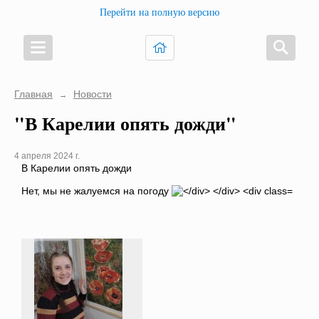
Перейти на полную версию
Главная
Новости
→
"В Карелии опять дожди"
4 апреля 2024 г.
В Карелии опять дожди
Нет, мы не жалуемся на погоду