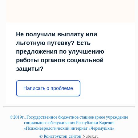
Не получили выплату или
льготную путевку? Есть
предложения по улучшению
работы органов социальной
защиты?
Написать о проблеме
©2019г., Государственное бюджетное стационарное учреждение
социального обслуживания Республики Карелия
«Психоневрологический интернат «Черемушки»
© Конструктор сайтов
Nubex.ru