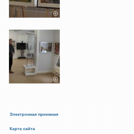
Электронная приемная
Карта сайта