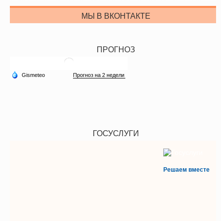
МЫ В ВКОНТАКТЕ
ПРОГНОЗ
ГОСУСЛУГИ
Решаем вместе