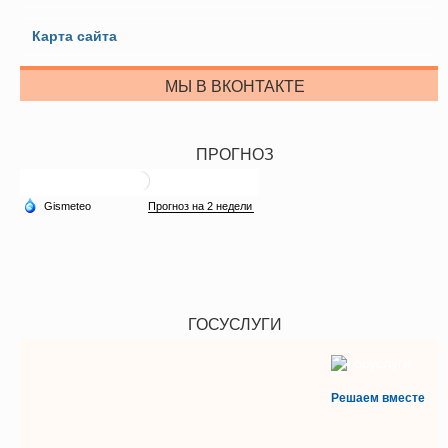
Карта сайта
МЫ В ВКОНТАКТЕ
ПРОГНОЗ
ГОСУСЛУГИ
Решаем вместе