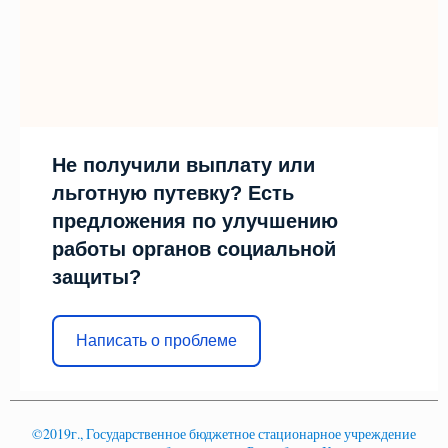
Не получили выплату или
льготную путевку? Есть
предложения по улучшению
работы органов социальной
защиты?
Написать о проблеме
©2019г., Государственное бюджетное стационарное учреждение