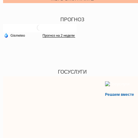
ПРОГНОЗ
ГОСУСЛУГИ
Решаем вместе