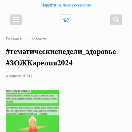
Перейти на полную версию
Главная
Новости
→
#тематическиенедели_здоровье
#ЗОЖКарелия2024
4 апреля 2024 г.