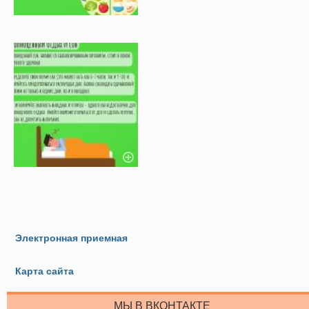
Электронная приемная
Карта сайта
МЫ В ВКОНТАКТЕ